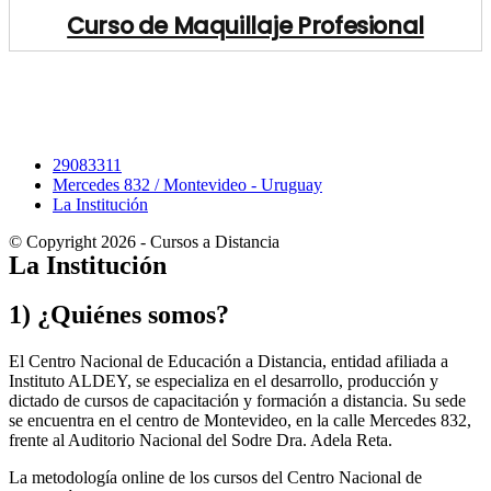
Curso de Maquillaje Profesional
29083311
Mercedes 832 / Montevideo - Uruguay
La Institución
© Copyright 2026 - Cursos a Distancia
La Institución
1) ¿Quiénes somos?
El Centro Nacional de Educación a Distancia, entidad afiliada a
Instituto ALDEY, se especializa en el desarrollo, producción y
dictado de cursos de capacitación y formación a distancia. Su sede
se encuentra en el centro de Montevideo, en la calle Mercedes 832,
frente al Auditorio Nacional del Sodre Dra. Adela Reta.
La metodología online de los cursos del Centro Nacional de