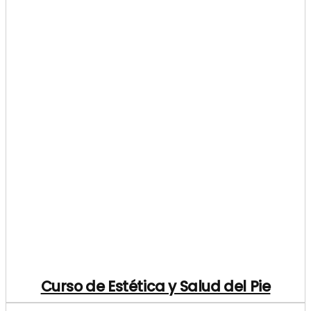
Curso de Estética y Salud del Pie