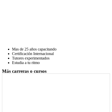
Mas de 25 años capacitando
Certificación Internacional
Tutores experimentados
Estudia a tu ritmo
Más carreras o cursos