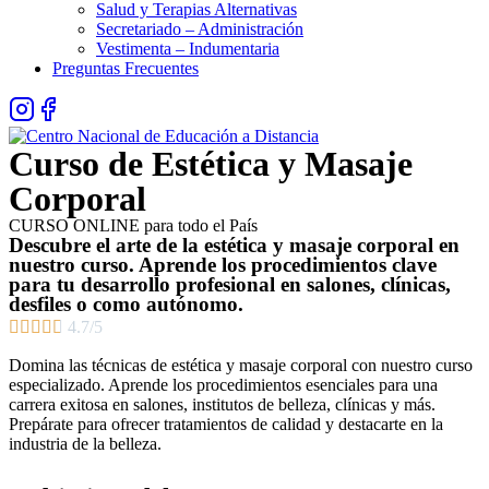
Salud y Terapias Alternativas
Secretariado – Administración
Vestimenta – Indumentaria
Preguntas Frecuentes
Curso de Estética y Masaje
Corporal
CURSO ONLINE para todo el País
Descubre el arte de la estética y masaje corporal en
nuestro curso. Aprende los procedimientos clave
para tu desarrollo profesional en salones, clínicas,
desfiles o como autónomo.





4.7/5
Domina las técnicas de estética y masaje corporal con nuestro curso
especializado. Aprende los procedimientos esenciales para una
carrera exitosa en salones, institutos de belleza, clínicas y más.
Prepárate para ofrecer tratamientos de calidad y destacarte en la
industria de la belleza.