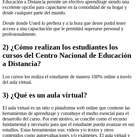
Educación a Distancia permite un efectivo aprendizaje siendo una
excelente opción para capacitarse en la comodidad de su hogar y
desde cualquier parte del mundo.
Desde donde Usted lo prefiera y a la hora que desee podrá tener
acceso a una capacitación que le permitirá superarse personal y
profesionalmente.
2) ¿Cómo realizan los estudiantes los
cursos del Centro Nacional de Educación
a Distancia?
Los cursos los realiza el estudiante de manera 100% online a través
del aula virtual.
3) ¿Qué es un aula virtual?
El aula virtual es un sitio o plataforma web online que contiene las
herramientas de aprendizaje y constituye el medio esencial para el
desarrollo del curso. Por este motivo, se concibe como el recurso
fundamental y necesario para que el estudiante pueda avanzar en sus
estudios. Estas herramientas son: videos y/o textos y otros
contenidos como autoevaluaciones y/o exámenes. El aula virtual y