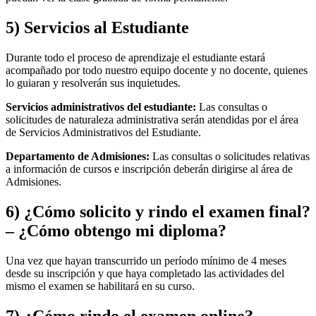
5) Servicios al Estudiante
Durante todo el proceso de aprendizaje el estudiante estará
acompañado por todo nuestro equipo docente y no docente, quienes
lo guiaran y resolverán sus inquietudes.
Servicios administrativos del estudiante:
Las consultas o
solicitudes de naturaleza administrativa serán atendidas por el área
de Servicios Administrativos del Estudiante.
Departamento de Admisiones:
Las consultas o solicitudes relativas
a información de cursos e inscripción deberán dirigirse al área de
Admisiones.
6) ¿Cómo solicito y rindo el examen final?
– ¿Cómo obtengo mi diploma?
Una vez que hayan transcurrido un período mínimo de 4 meses
desde su inscripción y que haya completado las actividades del
mismo el examen se habilitará en su curso.
7) ¿Cómo rindo el examen online?