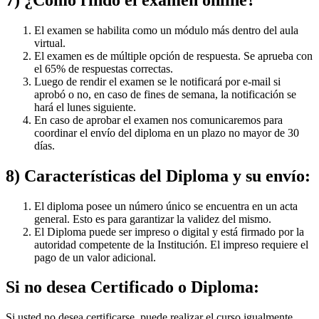
El examen se habilita como un módulo más dentro del aula
virtual.
El examen es de múltiple opción de respuesta. Se aprueba con
el 65% de respuestas correctas.
Luego de rendir el examen se le notificará por e-mail si
aprobó o no, en caso de fines de semana, la notificación se
hará el lunes siguiente.
En caso de aprobar el examen nos comunicaremos para
coordinar el envío del diploma en un plazo no mayor de 30
días.
8) Características del Diploma y su envío:
El diploma posee un número único se encuentra en un acta
general. Esto es para garantizar la validez del mismo.
El Diploma puede ser impreso o digital y está firmado por la
autoridad competente de la Institución. El impreso requiere el
pago de un valor adicional.
Si no desea Certificado o Diploma:
Si usted no desea certificarse, puede realizar el curso igualmente,