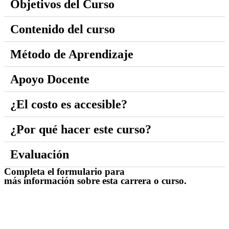
Objetivos del Curso
Contenido del curso
Método de Aprendizaje
Apoyo Docente
¿El costo es accesible?
¿Por qué hacer este curso?
Evaluación
Completa el formulario para
más información sobre esta carrera o curso.