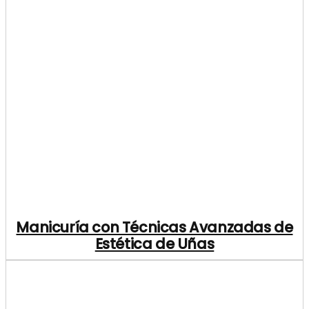
Manicuría con Técnicas Avanzadas de
Estética de Uñas